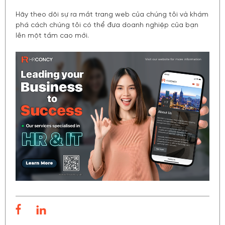
Hãy theo dõi sự ra mắt trang web của chúng tôi và khám
phá cách chúng tôi có thể đưa doanh nghiệp của bạn
lên một tầm cao mới.