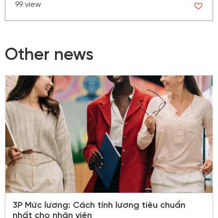
99 view
Other news
3P Mức lương: Cách tính lương tiêu chuẩn
nhất cho nhân viên